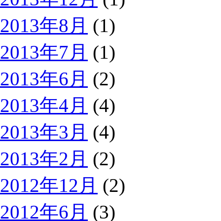
2013年8月
(1)
2013年7月
(1)
2013年6月
(2)
2013年4月
(4)
2013年3月
(4)
2013年2月
(2)
2012年12月
(2)
2012年6月
(3)