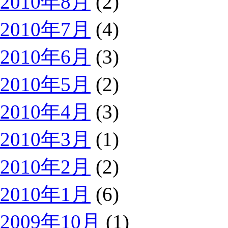
2010年8月
(2)
2010年7月
(4)
2010年6月
(3)
2010年5月
(2)
2010年4月
(3)
2010年3月
(1)
2010年2月
(2)
2010年1月
(6)
2009年10月
(1)