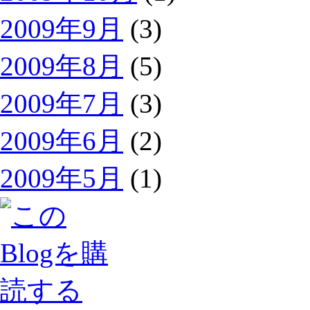
2009年9月
(3)
2009年8月
(5)
2009年7月
(3)
2009年6月
(2)
2009年5月
(1)