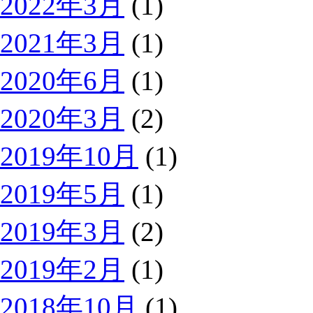
2022年3月
(1)
2021年3月
(1)
2020年6月
(1)
2020年3月
(2)
2019年10月
(1)
2019年5月
(1)
2019年3月
(2)
2019年2月
(1)
2018年10月
(1)