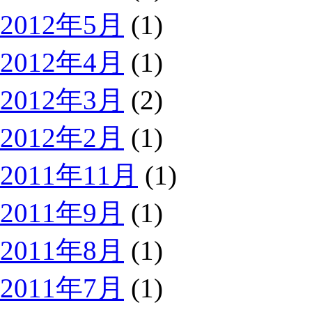
2012年5月
(1)
2012年4月
(1)
2012年3月
(2)
2012年2月
(1)
2011年11月
(1)
2011年9月
(1)
2011年8月
(1)
2011年7月
(1)