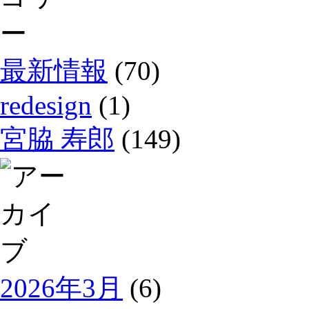
最新情報
(70)
redesign
(1)
宮脇 寿郎
(149)
2026年3月
(6)