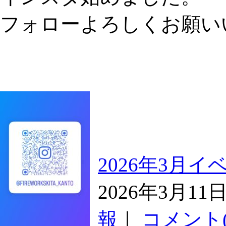
フォローよろしくお願い
2026年3月
2026年3月1
報
｜
コメント(