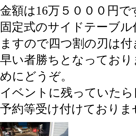
金額は16万５０００円で
固定式のサイドテーブル
ますので四つ割の刃は付
早い者勝ちとなっており
めにどうぞ。
イベントに残っていたら
予約等受け付けておりま