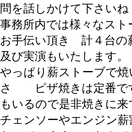
問を話しかけて下さいね
事務所内では様々なスト
お手伝い頂き 計４台
及び実演もいたします。
やっぱり薪ストーブで焼
さ ピザ焼きは定番で
もいるので是非焼きに来
チェンソーやエンジン薪