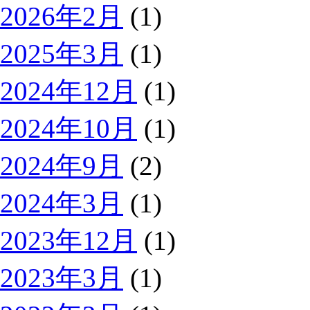
2026年2月
(1)
2025年3月
(1)
2024年12月
(1)
2024年10月
(1)
2024年9月
(2)
2024年3月
(1)
2023年12月
(1)
2023年3月
(1)