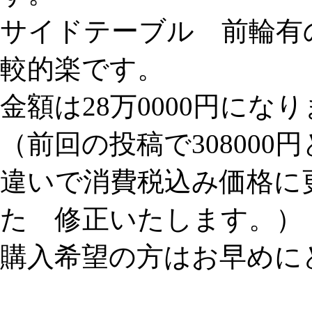
サイドテーブル 前輪有
較的楽です。
金額は28万0000円に
（前回の投稿で30800
違いで消費税込み価格に
た 修正いたします。）
購入希望の方はお早めに