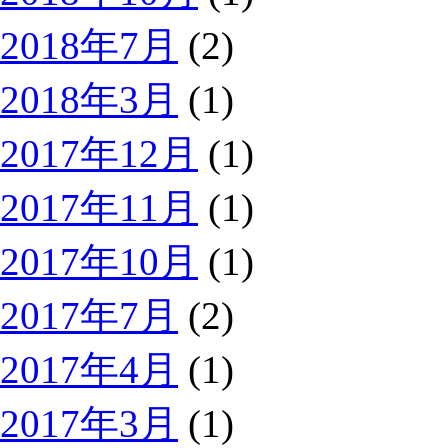
2018年7月
(2)
2018年3月
(1)
2017年12月
(1)
2017年11月
(1)
2017年10月
(1)
2017年7月
(2)
2017年4月
(1)
2017年3月
(1)