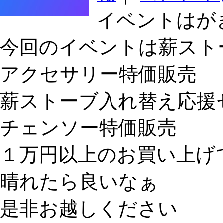
イベントはが
今回のイベントは薪スト
アクセサリー特価販売
薪ストーブ入れ替え応援
チェンソー特価販売
１万円以上のお買い上げ
晴れたら良いなぁ
是非お越しください