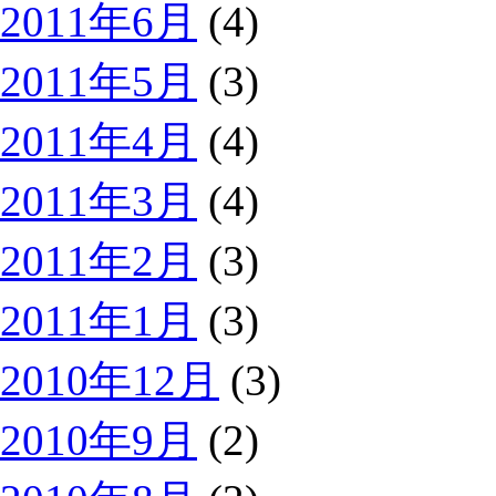
2011年6月
(4)
2011年5月
(3)
2011年4月
(4)
2011年3月
(4)
2011年2月
(3)
2011年1月
(3)
2010年12月
(3)
2010年9月
(2)