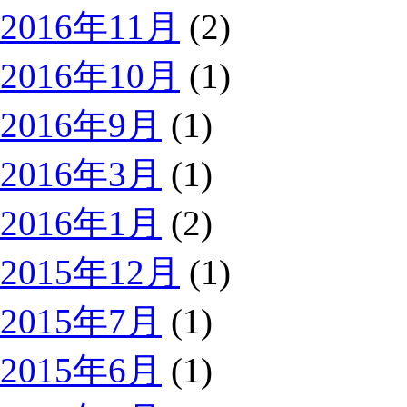
2016年11月
(2)
2016年10月
(1)
2016年9月
(1)
2016年3月
(1)
2016年1月
(2)
2015年12月
(1)
2015年7月
(1)
2015年6月
(1)