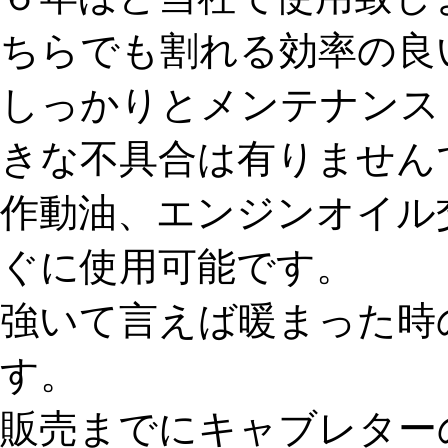
ちらでも割れる効率の良
しっかりとメンテナンス
きな不具合は有りません
作動油、エンジンオイル
ぐに使用可能です。
強いて言えば暖まった時
す。
販売までにキャブレター