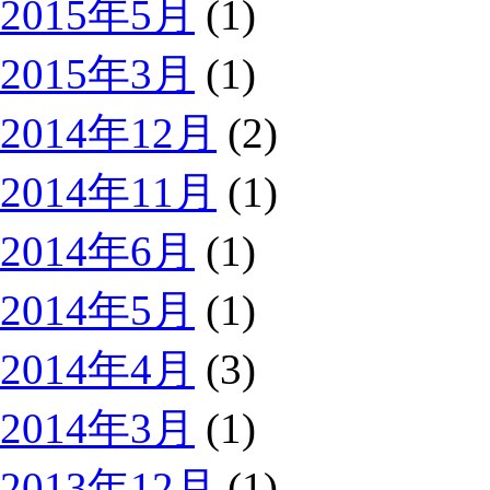
2015年5月
(1)
2015年3月
(1)
2014年12月
(2)
2014年11月
(1)
2014年6月
(1)
2014年5月
(1)
2014年4月
(3)
2014年3月
(1)
2013年12月
(1)