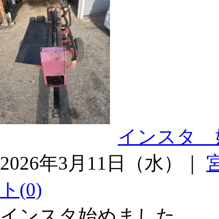
インスタ
2026年3月11日（水）｜
ト(0)
インスタ始めました。