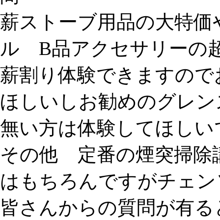
薪ストーブ用品の大特価
ル B品アクセサリーの
薪割り体験できますので
ほしいしお勧めのグレン
無い方は体験してほしい
その他 定番の煙突掃除
はもちろんですがチェン
皆さんからの質問が有る