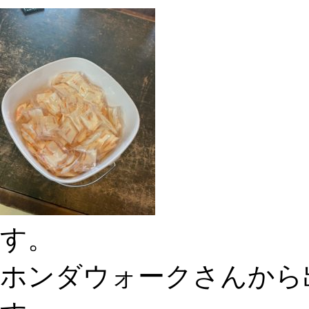
す。
ホンダウォークさんから出て