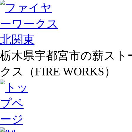
栃木県宇都宮市の薪スト
クス（FIRE WORKS）