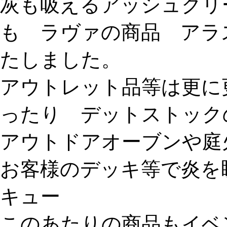
灰も吸えるアッシュクリ
も ラヴァの商品 アラ
たしました。
アウトレット品等は更に
ったり デットストック
アウトドアオーブンや庭
お客様のデッキ等で炎を
キュー
このあたりの商品もイベ