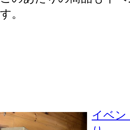
す。
イベン