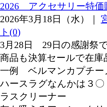
2026 アクセサリー特価
2026年3月18日（水）｜
ト(0)
3月28日 29日の感謝
商品も決算セールで在庫
一例 ベルマンカプチーノ
ハースラグなんかは３〇
ラスクリーナー