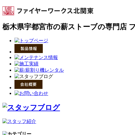
栃木県宇都宮市の薪ストーブの専門店 ファ