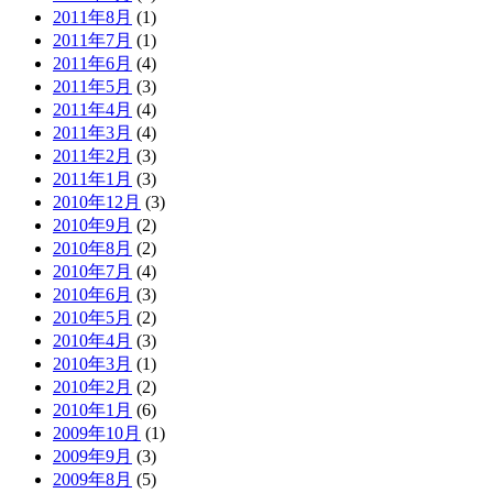
2011年8月
(1)
2011年7月
(1)
2011年6月
(4)
2011年5月
(3)
2011年4月
(4)
2011年3月
(4)
2011年2月
(3)
2011年1月
(3)
2010年12月
(3)
2010年9月
(2)
2010年8月
(2)
2010年7月
(4)
2010年6月
(3)
2010年5月
(2)
2010年4月
(3)
2010年3月
(1)
2010年2月
(2)
2010年1月
(6)
2009年10月
(1)
2009年9月
(3)
2009年8月
(5)