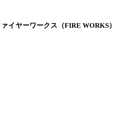
イヤーワークス（FIRE WORKS）