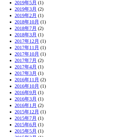
2019年5月
(1)
2019年3月
(2)
2019年2月
(1)
2018年10月
(1)
2018年7月
(2)
2018年3月
(1)
2017年12月
(1)
2017年11月
(1)
2017年10月
(1)
2017年7月
(2)
2017年4月
(1)
2017年3月
(1)
2016年11月
(2)
2016年10月
(1)
2016年9月
(1)
2016年3月
(1)
2016年1月
(2)
2015年12月
(1)
2015年7月
(1)
2015年6月
(1)
2015年5月
(1)