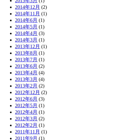
2015年3月
(1)
2014年12月
(2)
2014年11月
(1)
2014年6月
(1)
2014年5月
(1)
2014年4月
(3)
2014年3月
(1)
2013年12月
(1)
2013年8月
(1)
2013年7月
(1)
2013年6月
(2)
2013年4月
(4)
2013年3月
(4)
2013年2月
(2)
2012年12月
(2)
2012年6月
(3)
2012年5月
(1)
2012年4月
(1)
2012年3月
(2)
2012年2月
(1)
2011年11月
(1)
2011年9月
(1)