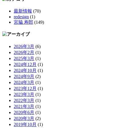
最新情報
(70)
redesign
(1)
宮脇 寿郎
(149)
2026年3月
(6)
2026年2月
(1)
2025年3月
(1)
2024年12月
(1)
2024年10月
(1)
2024年9月
(2)
2024年3月
(1)
2023年12月
(1)
2023年3月
(1)
2022年3月
(1)
2021年3月
(1)
2020年6月
(1)
2020年3月
(2)
2019年10月
(1)