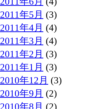
2011年6月
(4)
2011年5月
(3)
2011年4月
(4)
2011年3月
(4)
2011年2月
(3)
2011年1月
(3)
2010年12月
(3)
2010年9月
(2)
2010年8月
(2)