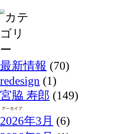
最新情報
(70)
redesign
(1)
宮脇 寿郎
(149)
2026年3月
(6)