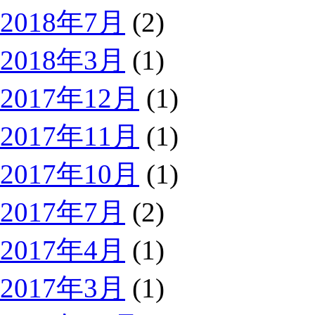
2018年7月
(2)
2018年3月
(1)
2017年12月
(1)
2017年11月
(1)
2017年10月
(1)
2017年7月
(2)
2017年4月
(1)
2017年3月
(1)