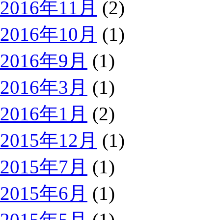
2016年11月
(2)
2016年10月
(1)
2016年9月
(1)
2016年3月
(1)
2016年1月
(2)
2015年12月
(1)
2015年7月
(1)
2015年6月
(1)
2015年5月
(1)