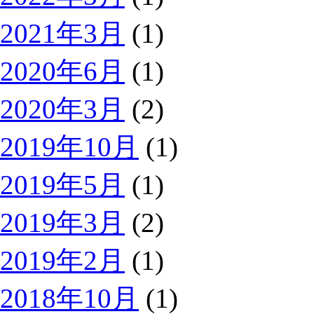
2021年3月
(1)
2020年6月
(1)
2020年3月
(2)
2019年10月
(1)
2019年5月
(1)
2019年3月
(2)
2019年2月
(1)
2018年10月
(1)