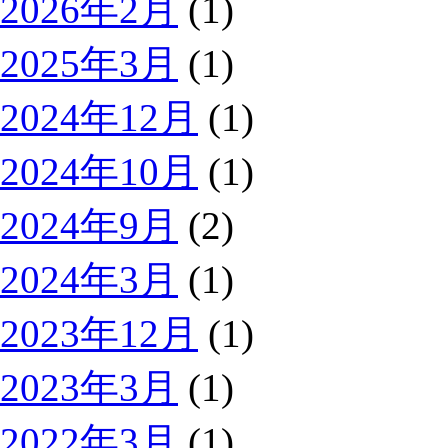
2026年2月
(1)
2025年3月
(1)
2024年12月
(1)
2024年10月
(1)
2024年9月
(2)
2024年3月
(1)
2023年12月
(1)
2023年3月
(1)
2022年3月
(1)