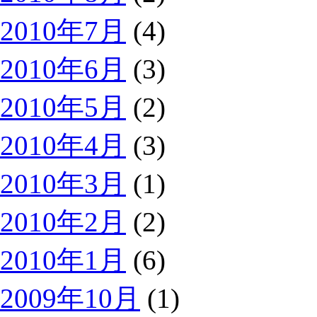
2010年7月
(4)
2010年6月
(3)
2010年5月
(2)
2010年4月
(3)
2010年3月
(1)
2010年2月
(2)
2010年1月
(6)
2009年10月
(1)