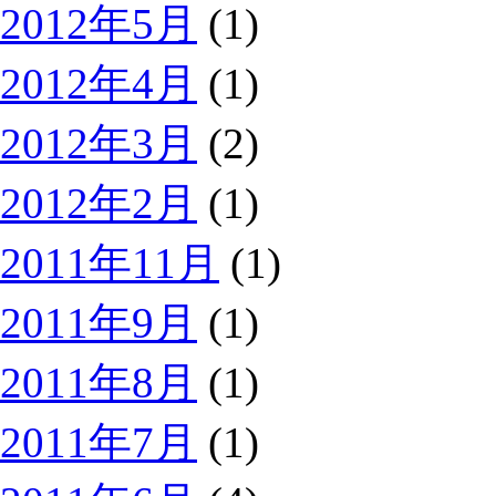
2012年5月
(1)
2012年4月
(1)
2012年3月
(2)
2012年2月
(1)
2011年11月
(1)
2011年9月
(1)
2011年8月
(1)
2011年7月
(1)