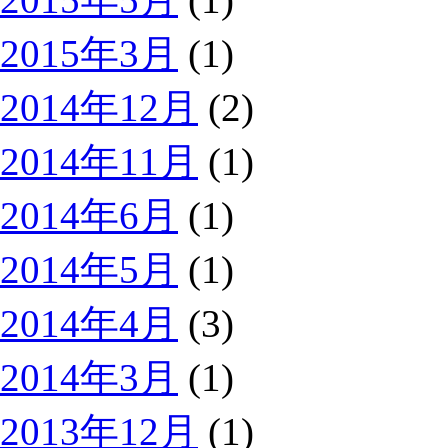
2015年3月
(1)
2014年12月
(2)
2014年11月
(1)
2014年6月
(1)
2014年5月
(1)
2014年4月
(3)
2014年3月
(1)
2013年12月
(1)