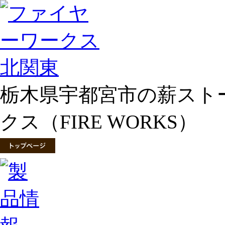
栃木県宇都宮市の薪スト
クス（FIRE WORKS）