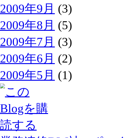
2009年9月
(3)
2009年8月
(5)
2009年7月
(3)
2009年6月
(2)
2009年5月
(1)