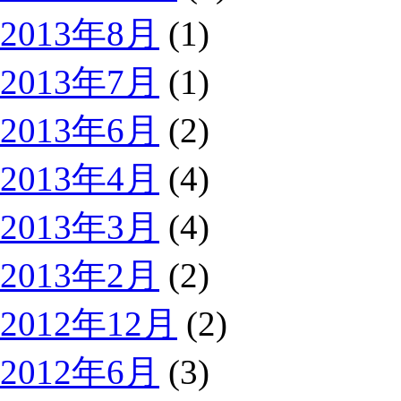
2013年8月
(1)
2013年7月
(1)
2013年6月
(2)
2013年4月
(4)
2013年3月
(4)
2013年2月
(2)
2012年12月
(2)
2012年6月
(3)