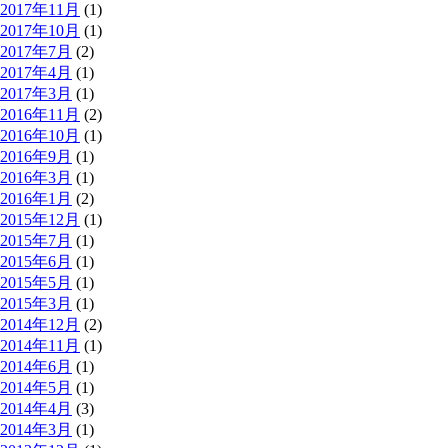
2017年11月
(1)
2017年10月
(1)
2017年7月
(2)
2017年4月
(1)
2017年3月
(1)
2016年11月
(2)
2016年10月
(1)
2016年9月
(1)
2016年3月
(1)
2016年1月
(2)
2015年12月
(1)
2015年7月
(1)
2015年6月
(1)
2015年5月
(1)
2015年3月
(1)
2014年12月
(2)
2014年11月
(1)
2014年6月
(1)
2014年5月
(1)
2014年4月
(3)
2014年3月
(1)