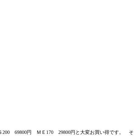
 69800円 ＭＥ170 29800円と大変お買い得です。 そ