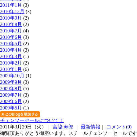
2011年1月
(3)
2010年12月
(3)
2010年9月
(2)
2010年8月
(2)
2010年7月
(4)
2010年6月
(3)
2010年5月
(2)
2010年4月
(3)
2010年3月
(1)
2010年2月
(2)
2010年1月
(6)
2009年10月
(1)
2009年9月
(3)
2009年8月
(5)
2009年7月
(3)
2009年6月
(2)
2009年5月
(1)
チェンソーセールについて！
2011年3月29日（火）｜
宮脇 寿郎
｜
最新情報
｜
コメント(0)
御覧頂ありがとう御座います。スチールチェンソーセールですが4月い