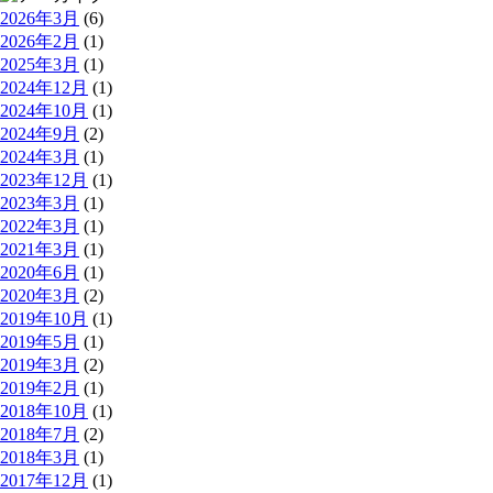
2026年3月
(6)
2026年2月
(1)
2025年3月
(1)
2024年12月
(1)
2024年10月
(1)
2024年9月
(2)
2024年3月
(1)
2023年12月
(1)
2023年3月
(1)
2022年3月
(1)
2021年3月
(1)
2020年6月
(1)
2020年3月
(2)
2019年10月
(1)
2019年5月
(1)
2019年3月
(2)
2019年2月
(1)
2018年10月
(1)
2018年7月
(2)
2018年3月
(1)
2017年12月
(1)