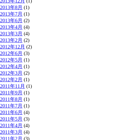
2013年12月
(1)
2013年8月
(1)
2013年7月
(1)
2013年6月
(2)
2013年4月
(4)
2013年3月
(4)
2013年2月
(2)
2012年12月
(2)
2012年6月
(3)
2012年5月
(1)
2012年4月
(1)
2012年3月
(2)
2012年2月
(1)
2011年11月
(1)
2011年9月
(1)
2011年8月
(1)
2011年7月
(1)
2011年6月
(4)
2011年5月
(3)
2011年4月
(4)
2011年3月
(4)
2011年2月
(3)