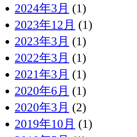
2024年3月
(1)
2023年12月
(1)
2023年3月
(1)
2022年3月
(1)
2021年3月
(1)
2020年6月
(1)
2020年3月
(2)
2019年10月
(1)