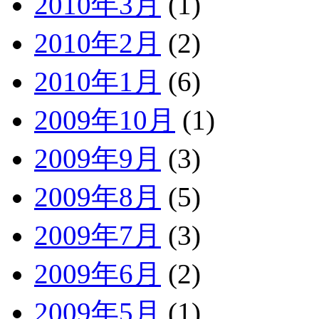
2010年3月
(1)
2010年2月
(2)
2010年1月
(6)
2009年10月
(1)
2009年9月
(3)
2009年8月
(5)
2009年7月
(3)
2009年6月
(2)
2009年5月
(1)