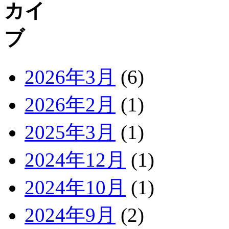
2026年3月
(6)
2026年2月
(1)
2025年3月
(1)
2024年12月
(1)
2024年10月
(1)
2024年9月
(2)