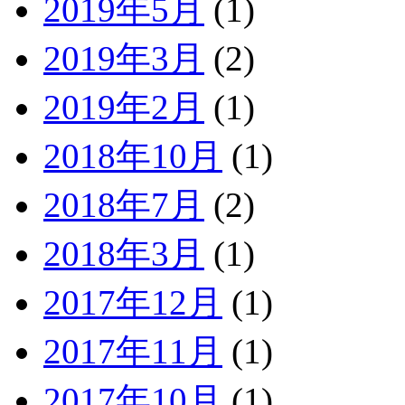
2019年5月
(1)
2019年3月
(2)
2019年2月
(1)
2018年10月
(1)
2018年7月
(2)
2018年3月
(1)
2017年12月
(1)
2017年11月
(1)
2017年10月
(1)