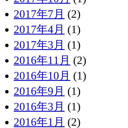
2017年7月
(2)
2017年4月
(1)
2017年3月
(1)
2016年11月
(2)
2016年10月
(1)
2016年9月
(1)
2016年3月
(1)
2016年1月
(2)