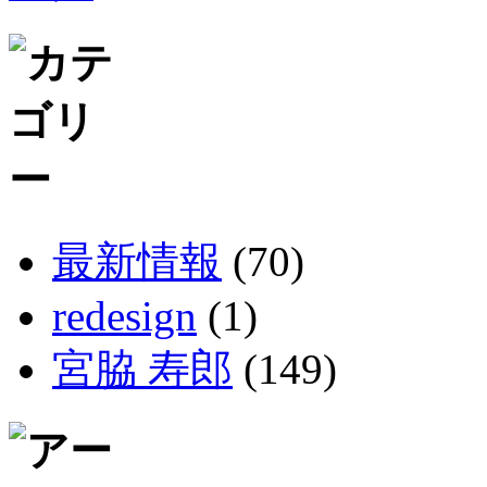
最新情報
(70)
redesign
(1)
宮脇 寿郎
(149)