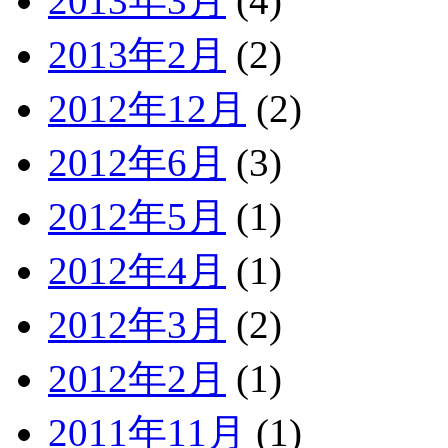
2013年3月
(4)
2013年2月
(2)
2012年12月
(2)
2012年6月
(3)
2012年5月
(1)
2012年4月
(1)
2012年3月
(2)
2012年2月
(1)
2011年11月
(1)