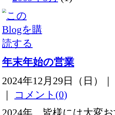
年末年始の営業
2024年12月29日（日）
｜
コメント(0)
2024年 皆様には大変