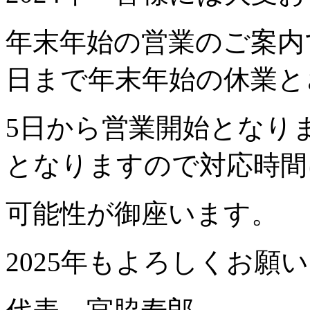
年末年始の営業のご案内で
日まで年末年始の休業と
5日から営業開始となり
となりますので対応時間
可能性が御座います。
2025年もよろしくお願