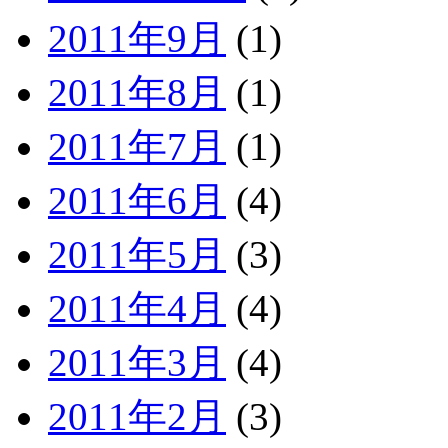
2011年9月
(1)
2011年8月
(1)
2011年7月
(1)
2011年6月
(4)
2011年5月
(3)
2011年4月
(4)
2011年3月
(4)
2011年2月
(3)