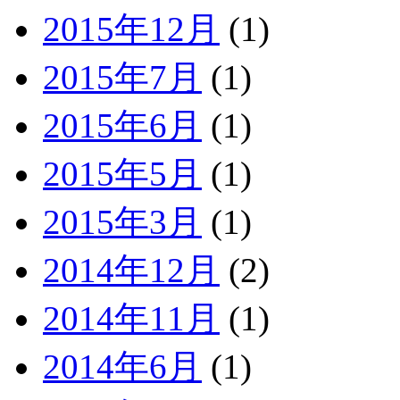
2015年12月
(1)
2015年7月
(1)
2015年6月
(1)
2015年5月
(1)
2015年3月
(1)
2014年12月
(2)
2014年11月
(1)
2014年6月
(1)