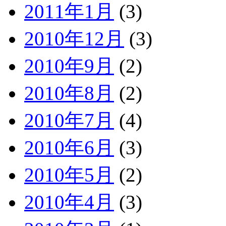
2011年1月
(3)
2010年12月
(3)
2010年9月
(2)
2010年8月
(2)
2010年7月
(4)
2010年6月
(3)
2010年5月
(2)
2010年4月
(3)