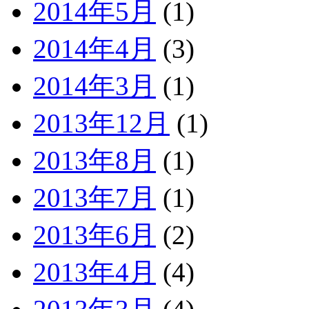
2014年5月
(1)
2014年4月
(3)
2014年3月
(1)
2013年12月
(1)
2013年8月
(1)
2013年7月
(1)
2013年6月
(2)
2013年4月
(4)