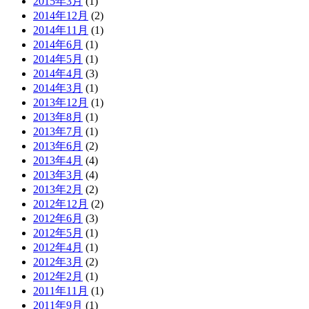
2015年3月
(1)
2014年12月
(2)
2014年11月
(1)
2014年6月
(1)
2014年5月
(1)
2014年4月
(3)
2014年3月
(1)
2013年12月
(1)
2013年8月
(1)
2013年7月
(1)
2013年6月
(2)
2013年4月
(4)
2013年3月
(4)
2013年2月
(2)
2012年12月
(2)
2012年6月
(3)
2012年5月
(1)
2012年4月
(1)
2012年3月
(2)
2012年2月
(1)
2011年11月
(1)
2011年9月
(1)