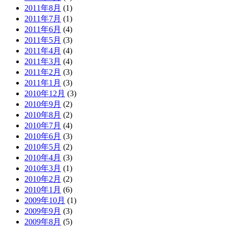
2011年8月
(1)
2011年7月
(1)
2011年6月
(4)
2011年5月
(3)
2011年4月
(4)
2011年3月
(4)
2011年2月
(3)
2011年1月
(3)
2010年12月
(3)
2010年9月
(2)
2010年8月
(2)
2010年7月
(4)
2010年6月
(3)
2010年5月
(2)
2010年4月
(3)
2010年3月
(1)
2010年2月
(2)
2010年1月
(6)
2009年10月
(1)
2009年9月
(3)
2009年8月
(5)