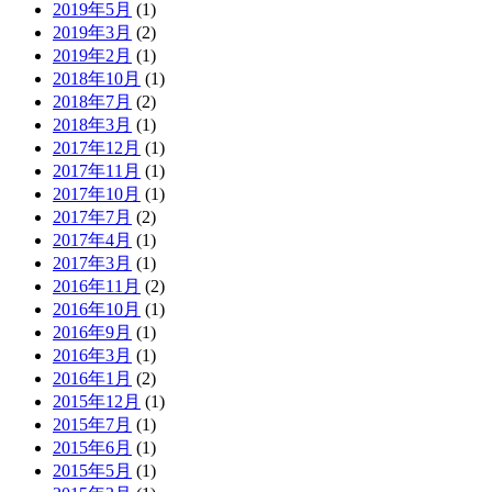
2019年5月
(1)
2019年3月
(2)
2019年2月
(1)
2018年10月
(1)
2018年7月
(2)
2018年3月
(1)
2017年12月
(1)
2017年11月
(1)
2017年10月
(1)
2017年7月
(2)
2017年4月
(1)
2017年3月
(1)
2016年11月
(2)
2016年10月
(1)
2016年9月
(1)
2016年3月
(1)
2016年1月
(2)
2015年12月
(1)
2015年7月
(1)
2015年6月
(1)
2015年5月
(1)