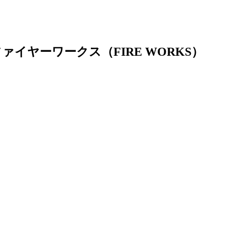
イヤーワークス（FIRE WORKS）