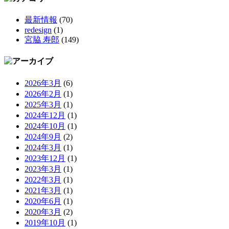
最新情報
(70)
redesign
(1)
宮脇 寿郎
(149)
2026年3月
(6)
2026年2月
(1)
2025年3月
(1)
2024年12月
(1)
2024年10月
(1)
2024年9月
(2)
2024年3月
(1)
2023年12月
(1)
2023年3月
(1)
2022年3月
(1)
2021年3月
(1)
2020年6月
(1)
2020年3月
(2)
2019年10月
(1)