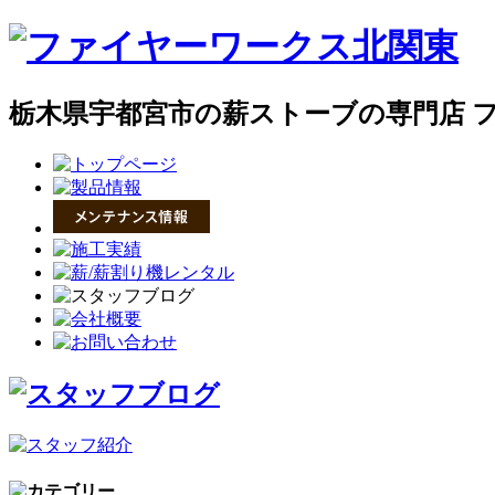
栃木県宇都宮市の薪ストーブの専門店 ファ