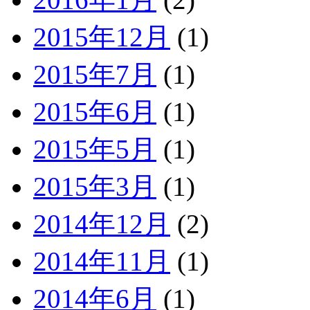
2015年12月
(1)
2015年7月
(1)
2015年6月
(1)
2015年5月
(1)
2015年3月
(1)
2014年12月
(2)
2014年11月
(1)
2014年6月
(1)