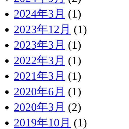
2024年3月
(1)
2023年12月
(1)
2023年3月
(1)
2022年3月
(1)
2021年3月
(1)
2020年6月
(1)
2020年3月
(2)
2019年10月
(1)