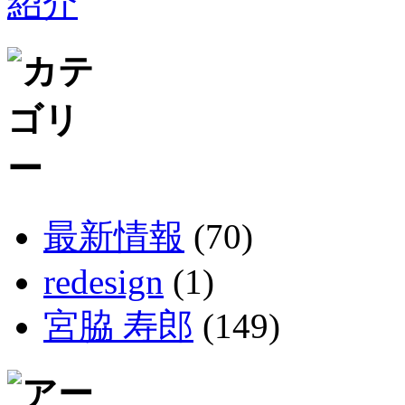
最新情報
(70)
redesign
(1)
宮脇 寿郎
(149)