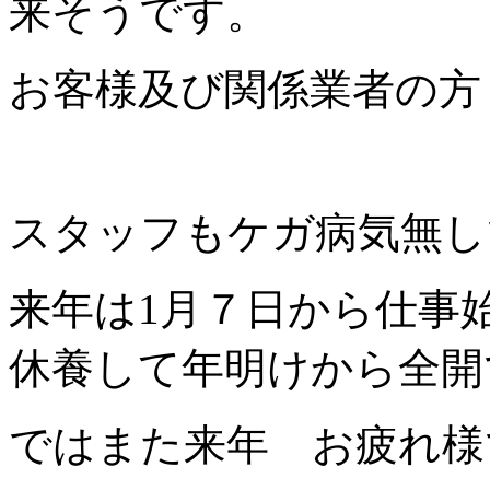
来そうです。
お客様及び関係業者の方
スタッフもケガ病気無し
来年は1月７日から仕事
休養して年明けから全開
ではまた来年 お疲れ様