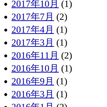
2017年10月
(1)
2017年7月
(2)
2017年4月
(1)
2017年3月
(1)
2016年11月
(2)
2016年10月
(1)
2016年9月
(1)
2016年3月
(1)
2016年1月
(2)