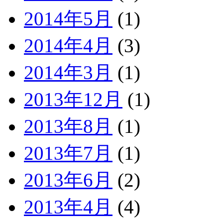
2014年5月
(1)
2014年4月
(3)
2014年3月
(1)
2013年12月
(1)
2013年8月
(1)
2013年7月
(1)
2013年6月
(2)
2013年4月
(4)