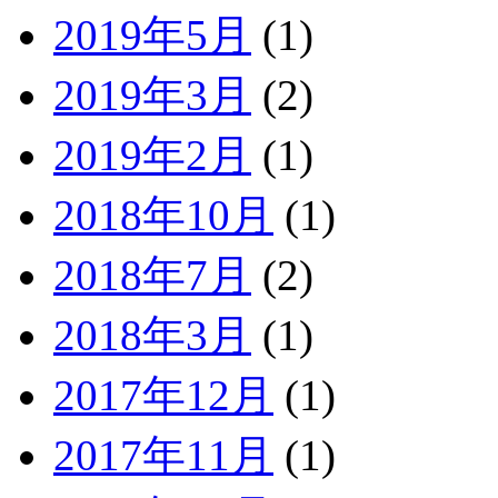
2019年5月
(1)
2019年3月
(2)
2019年2月
(1)
2018年10月
(1)
2018年7月
(2)
2018年3月
(1)
2017年12月
(1)
2017年11月
(1)