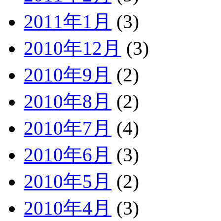
2011年1月
(3)
2010年12月
(3)
2010年9月
(2)
2010年8月
(2)
2010年7月
(4)
2010年6月
(3)
2010年5月
(2)
2010年4月
(3)