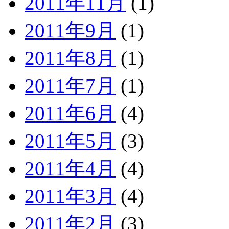
2011年11月
(1)
2011年9月
(1)
2011年8月
(1)
2011年7月
(1)
2011年6月
(4)
2011年5月
(3)
2011年4月
(4)
2011年3月
(4)
2011年2月
(3)