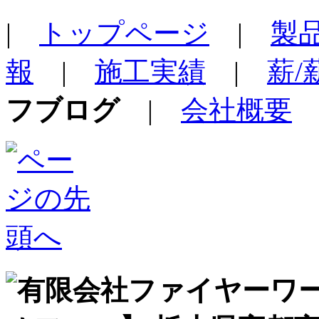
|
トップページ
|
製
報
|
施工実績
|
薪
フブログ
|
会社概要