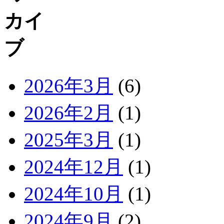
2026年3月
(6)
2026年2月
(1)
2025年3月
(1)
2024年12月
(1)
2024年10月
(1)
2024年9月
(2)