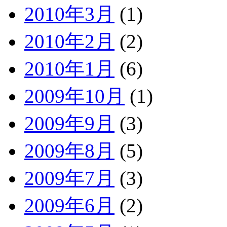
2010年3月
(1)
2010年2月
(2)
2010年1月
(6)
2009年10月
(1)
2009年9月
(3)
2009年8月
(5)
2009年7月
(3)
2009年6月
(2)