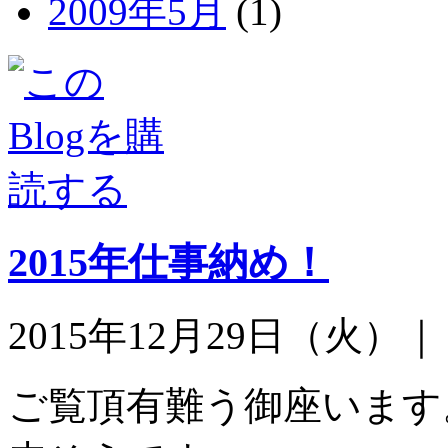
2009年5月
(1)
2015年仕事納め！
2015年12月29日（火）
ご覧頂有難う御座います。