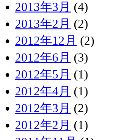
2013年3月
(4)
2013年2月
(2)
2012年12月
(2)
2012年6月
(3)
2012年5月
(1)
2012年4月
(1)
2012年3月
(2)
2012年2月
(1)