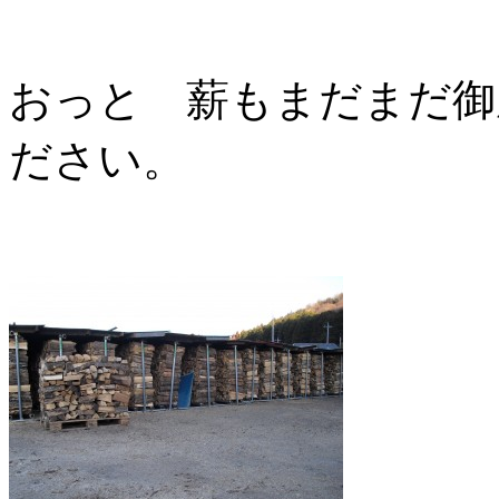
おっと 薪もまだまだ御
ださい。