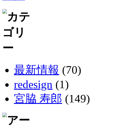
最新情報
(70)
redesign
(1)
宮脇 寿郎
(149)