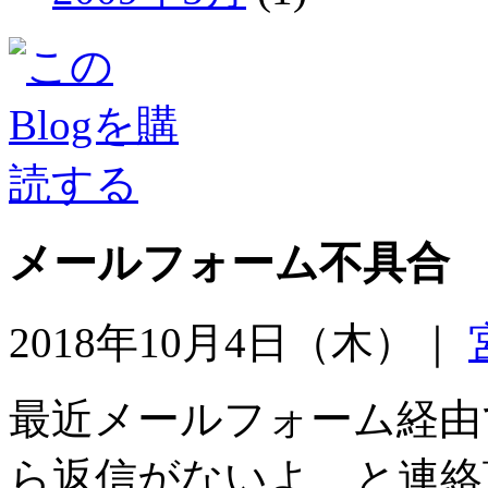
メールフォーム不具合
2018年10月4日（木）｜
最近メールフォーム経由
ら返信がないよ と連絡