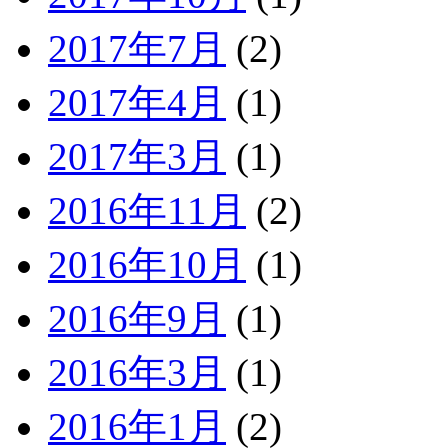
2017年7月
(2)
2017年4月
(1)
2017年3月
(1)
2016年11月
(2)
2016年10月
(1)
2016年9月
(1)
2016年3月
(1)
2016年1月
(2)