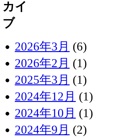
2026年3月
(6)
2026年2月
(1)
2025年3月
(1)
2024年12月
(1)
2024年10月
(1)
2024年9月
(2)