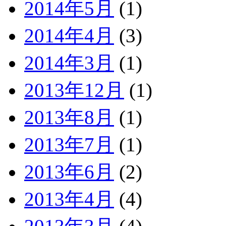
2014年5月
(1)
2014年4月
(3)
2014年3月
(1)
2013年12月
(1)
2013年8月
(1)
2013年7月
(1)
2013年6月
(2)
2013年4月
(4)