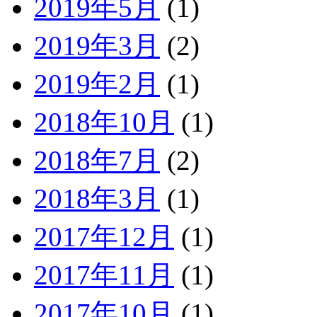
2019年5月
(1)
2019年3月
(2)
2019年2月
(1)
2018年10月
(1)
2018年7月
(2)
2018年3月
(1)
2017年12月
(1)
2017年11月
(1)
2017年10月
(1)