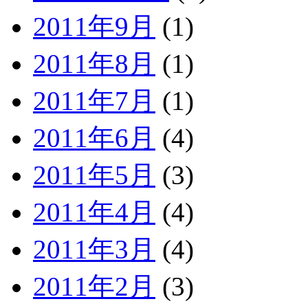
2011年9月
(1)
2011年8月
(1)
2011年7月
(1)
2011年6月
(4)
2011年5月
(3)
2011年4月
(4)
2011年3月
(4)
2011年2月
(3)