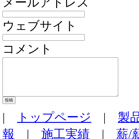
メールアドレス
ウェブサイト
コメント
|
トップページ
|
製
報
|
施工実績
|
薪