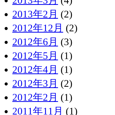
2013年3月
(4)
2013年2月
(2)
2012年12月
(2)
2012年6月
(3)
2012年5月
(1)
2012年4月
(1)
2012年3月
(2)
2012年2月
(1)
2011年11月
(1)