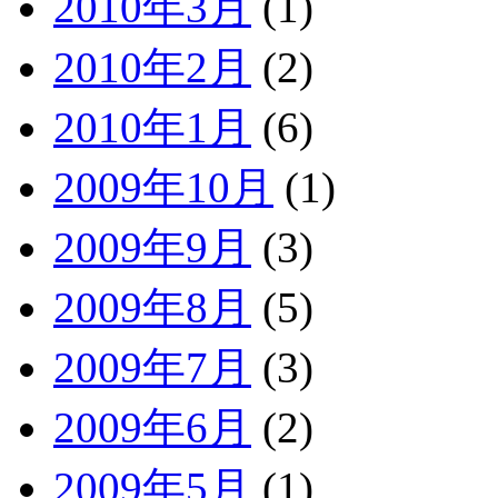
2010年3月
(1)
2010年2月
(2)
2010年1月
(6)
2009年10月
(1)
2009年9月
(3)
2009年8月
(5)
2009年7月
(3)
2009年6月
(2)
2009年5月
(1)