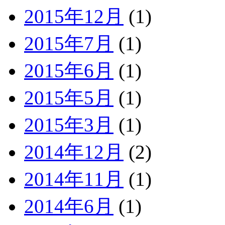
2015年12月
(1)
2015年7月
(1)
2015年6月
(1)
2015年5月
(1)
2015年3月
(1)
2014年12月
(2)
2014年11月
(1)
2014年6月
(1)