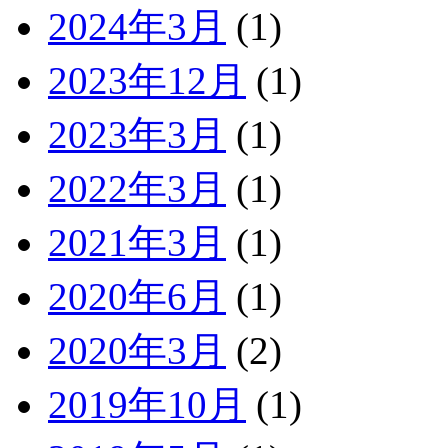
2024年3月
(1)
2023年12月
(1)
2023年3月
(1)
2022年3月
(1)
2021年3月
(1)
2020年6月
(1)
2020年3月
(2)
2019年10月
(1)