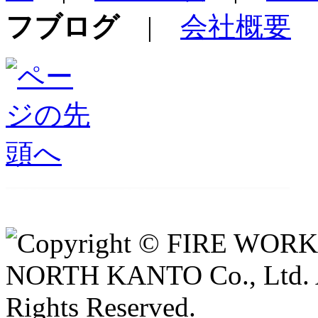
フブログ
|
会社概要