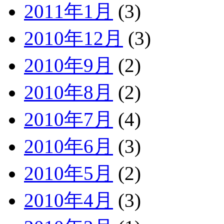
2011年1月
(3)
2010年12月
(3)
2010年9月
(2)
2010年8月
(2)
2010年7月
(4)
2010年6月
(3)
2010年5月
(2)
2010年4月
(3)