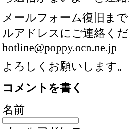
メールフォーム復旧まで
ルアドレスにご連絡ください。
hotline@poppy.ocn.ne.jp
よろしくお願いします。
コメントを書く
名前