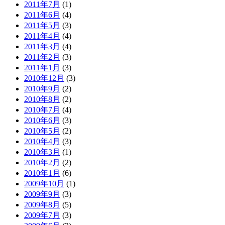
2011年7月
(1)
2011年6月
(4)
2011年5月
(3)
2011年4月
(4)
2011年3月
(4)
2011年2月
(3)
2011年1月
(3)
2010年12月
(3)
2010年9月
(2)
2010年8月
(2)
2010年7月
(4)
2010年6月
(3)
2010年5月
(2)
2010年4月
(3)
2010年3月
(1)
2010年2月
(2)
2010年1月
(6)
2009年10月
(1)
2009年9月
(3)
2009年8月
(5)
2009年7月
(3)