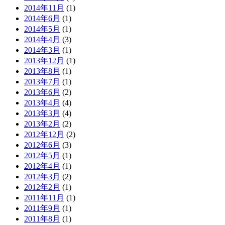
2014年11月
(1)
2014年6月
(1)
2014年5月
(1)
2014年4月
(3)
2014年3月
(1)
2013年12月
(1)
2013年8月
(1)
2013年7月
(1)
2013年6月
(2)
2013年4月
(4)
2013年3月
(4)
2013年2月
(2)
2012年12月
(2)
2012年6月
(3)
2012年5月
(1)
2012年4月
(1)
2012年3月
(2)
2012年2月
(1)
2011年11月
(1)
2011年9月
(1)
2011年8月
(1)