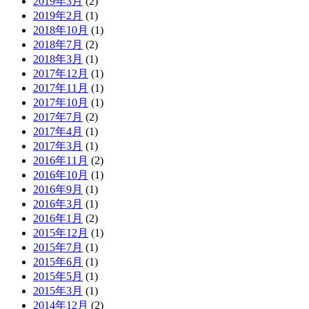
2019年3月
(2)
2019年2月
(1)
2018年10月
(1)
2018年7月
(2)
2018年3月
(1)
2017年12月
(1)
2017年11月
(1)
2017年10月
(1)
2017年7月
(2)
2017年4月
(1)
2017年3月
(1)
2016年11月
(2)
2016年10月
(1)
2016年9月
(1)
2016年3月
(1)
2016年1月
(2)
2015年12月
(1)
2015年7月
(1)
2015年6月
(1)
2015年5月
(1)
2015年3月
(1)
2014年12月
(2)