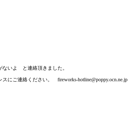
がないよ と連絡頂きました。
。 fireworks-hotline@poppy.ocn.ne.jp