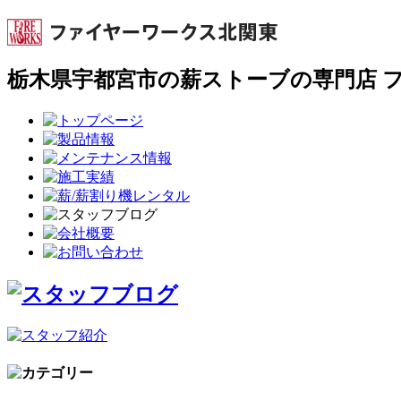
栃木県宇都宮市の薪ストーブの専門店 ファ