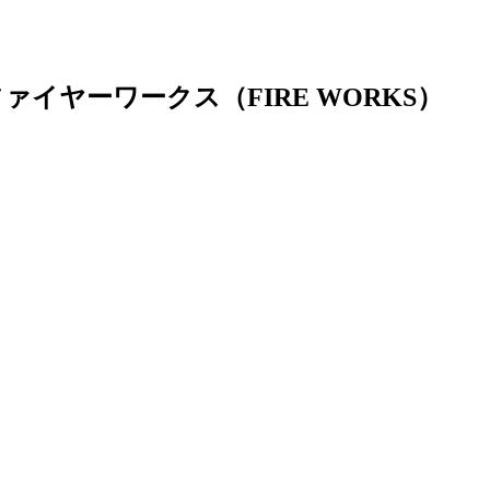
イヤーワークス（FIRE WORKS）