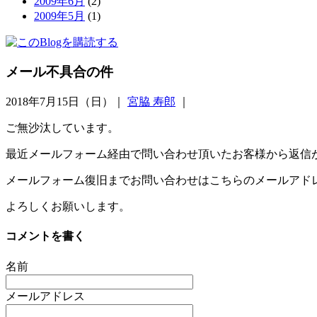
2009年6月
(2)
2009年5月
(1)
メール不具合の件
2018年7月15日（日）｜
宮脇 寿郎
｜
ご無沙汰しています。
最近メールフォーム経由で問い合わせ頂いたお客様から返信
メールフォーム復旧までお問い合わせはこちらのメールアドレスにご連絡ください
よろしくお願いします。
コメントを書く
名前
メールアドレス