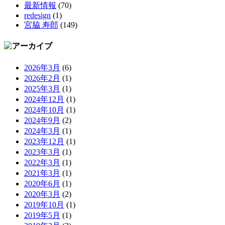
最新情報
(70)
redesign
(1)
宮脇 寿郎
(149)
2026年3月
(6)
2026年2月
(1)
2025年3月
(1)
2024年12月
(1)
2024年10月
(1)
2024年9月
(2)
2024年3月
(1)
2023年12月
(1)
2023年3月
(1)
2022年3月
(1)
2021年3月
(1)
2020年6月
(1)
2020年3月
(2)
2019年10月
(1)
2019年5月
(1)