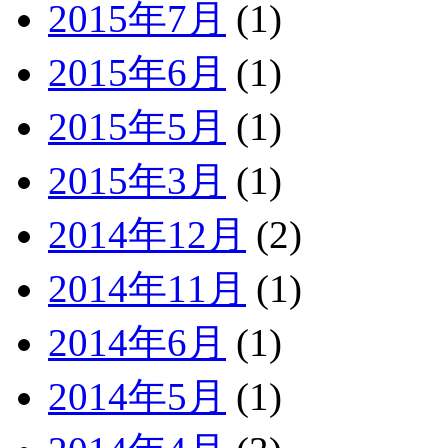
2015年7月
(1)
2015年6月
(1)
2015年5月
(1)
2015年3月
(1)
2014年12月
(2)
2014年11月
(1)
2014年6月
(1)
2014年5月
(1)