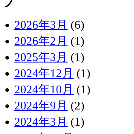
2026年3月
(6)
2026年2月
(1)
2025年3月
(1)
2024年12月
(1)
2024年10月
(1)
2024年9月
(2)
2024年3月
(1)