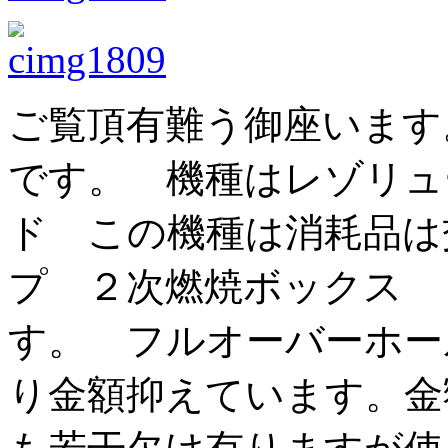
ご覧頂有難う御座います
です。 機種はレゾリュ
ド この機種は消耗品は
プ ２次燃焼ボックス 
す。 フルオーバーホー
り金額抑えています。金