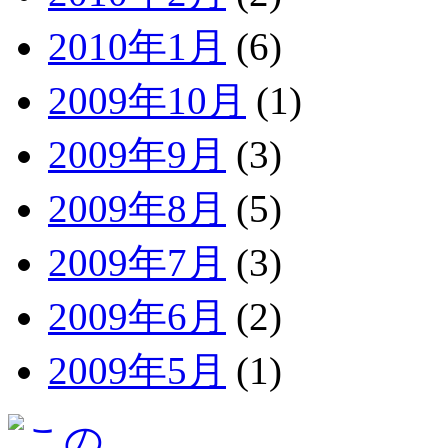
2010年1月
(6)
2009年10月
(1)
2009年9月
(3)
2009年8月
(5)
2009年7月
(3)
2009年6月
(2)
2009年5月
(1)