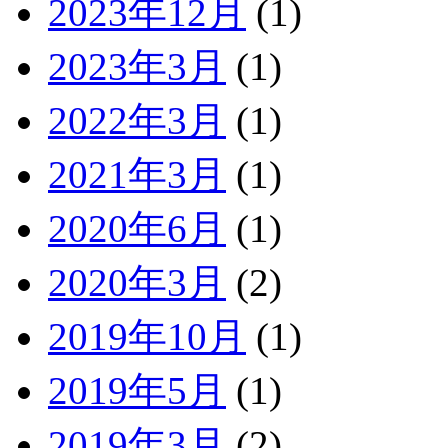
2023年12月
(1)
2023年3月
(1)
2022年3月
(1)
2021年3月
(1)
2020年6月
(1)
2020年3月
(2)
2019年10月
(1)
2019年5月
(1)
2019年3月
(2)