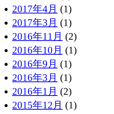
2017年4月
(1)
2017年3月
(1)
2016年11月
(2)
2016年10月
(1)
2016年9月
(1)
2016年3月
(1)
2016年1月
(2)
2015年12月
(1)