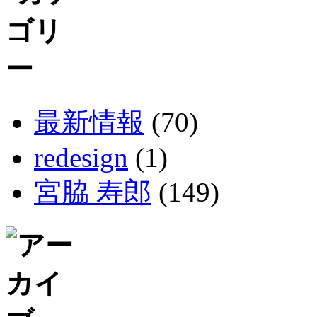
最新情報
(70)
redesign
(1)
宮脇 寿郎
(149)