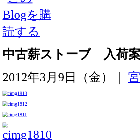
中古薪ストーブ 入荷
2012年3月9日（金）｜
宮