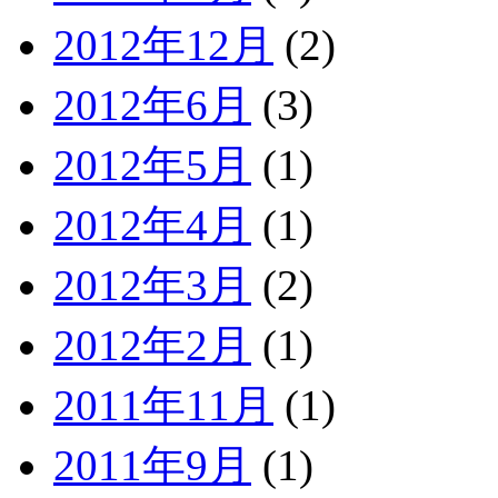
2012年12月
(2)
2012年6月
(3)
2012年5月
(1)
2012年4月
(1)
2012年3月
(2)
2012年2月
(1)
2011年11月
(1)
2011年9月
(1)