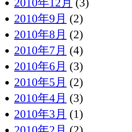
2010年12月
(3)
2010年9月
(2)
2010年8月
(2)
2010年7月
(4)
2010年6月
(3)
2010年5月
(2)
2010年4月
(3)
2010年3月
(1)
2010年2月
(2)