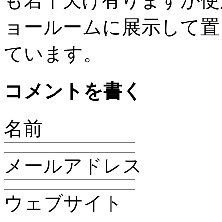
も若干欠け有りますが使
ョールームに展示して置
ています。
コメントを書く
名前
メールアドレス
ウェブサイト