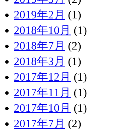
2019年2月
(1)
2018年10月
(1)
2018年7月
(2)
2018年3月
(1)
2017年12月
(1)
2017年11月
(1)
2017年10月
(1)
2017年7月
(2)