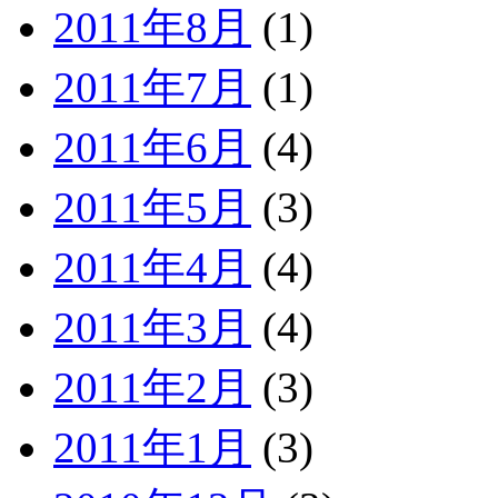
2011年8月
(1)
2011年7月
(1)
2011年6月
(4)
2011年5月
(3)
2011年4月
(4)
2011年3月
(4)
2011年2月
(3)
2011年1月
(3)