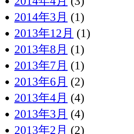
2014年4月
(3)
2014年3月
(1)
2013年12月
(1)
2013年8月
(1)
2013年7月
(1)
2013年6月
(2)
2013年4月
(4)
2013年3月
(4)
2013年2月
(2)