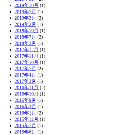
2019年10月
(1)
2019年5月
(1)
2019年3月
(2)
2019年2月
(1)
2018年10月
(1)
2018年7月
(2)
2018年3月
(1)
2017年12月
(1)
2017年11月
(1)
2017年10月
(1)
2017年7月
(2)
2017年4月
(1)
2017年3月
(1)
2016年11月
(2)
2016年10月
(1)
2016年9月
(1)
2016年3月
(1)
2016年1月
(2)
2015年12月
(1)
2015年7月
(1)
2015年6月
(1)