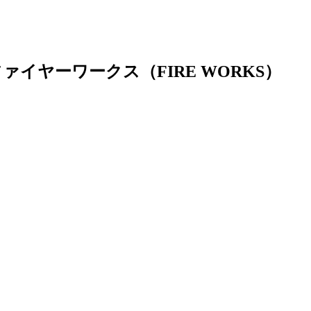
イヤーワークス（FIRE WORKS）