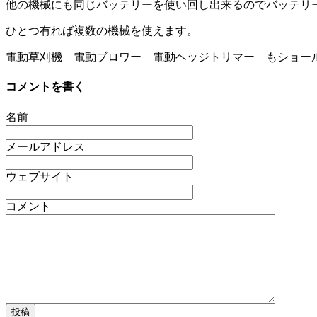
他の機械にも同じバッテリーを使い回し出来るのでバッテリ
ひとつ有れば複数の機械を使えます。
電動草刈機 電動ブロワー 電動ヘッジトリマー もショー
コメントを書く
名前
メールアドレス
ウェブサイト
コメント