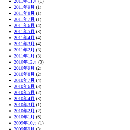
2011年11月
(1)
2011年9月
(1)
2011年8月
(1)
2011年7月
(1)
2011年6月
(4)
2011年5月
(3)
2011年4月
(4)
2011年3月
(4)
2011年2月
(3)
2011年1月
(3)
2010年12月
(3)
2010年9月
(2)
2010年8月
(2)
2010年7月
(4)
2010年6月
(3)
2010年5月
(2)
2010年4月
(3)
2010年3月
(1)
2010年2月
(2)
2010年1月
(6)
2009年10月
(1)
2009年9月
(3)