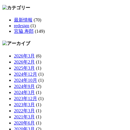
最新情報
(70)
redesign
(1)
宮脇 寿郎
(149)
2026年3月
(6)
2026年2月
(1)
2025年3月
(1)
2024年12月
(1)
2024年10月
(1)
2024年9月
(2)
2024年3月
(1)
2023年12月
(1)
2023年3月
(1)
2022年3月
(1)
2021年3月
(1)
2020年6月
(1)
2020年3月
(2)