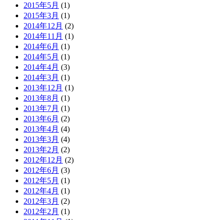
2015年5月
(1)
2015年3月
(1)
2014年12月
(2)
2014年11月
(1)
2014年6月
(1)
2014年5月
(1)
2014年4月
(3)
2014年3月
(1)
2013年12月
(1)
2013年8月
(1)
2013年7月
(1)
2013年6月
(2)
2013年4月
(4)
2013年3月
(4)
2013年2月
(2)
2012年12月
(2)
2012年6月
(3)
2012年5月
(1)
2012年4月
(1)
2012年3月
(2)
2012年2月
(1)