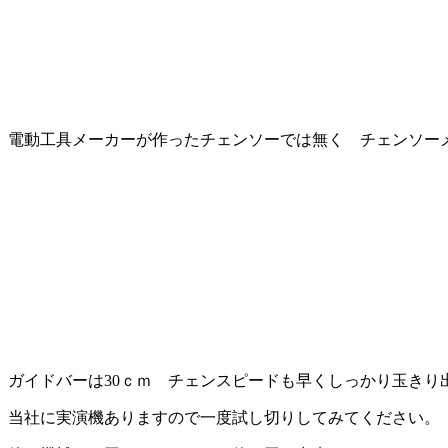
電動工具メーカーが作ったチェンソーでは無く チェンソー
ガイドバーは30ｃｍ チェンスピードも早くしっかり玉き
当社に実演機ありますので一度試し切りしてみてください