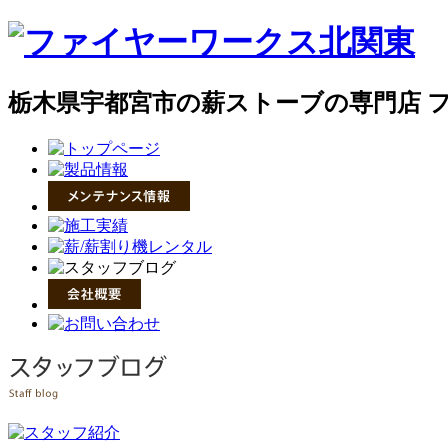
栃木県宇都宮市の薪ストーブの専門店 ファ