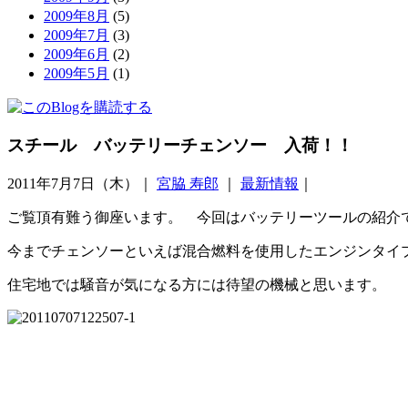
2009年8月
(5)
2009年7月
(3)
2009年6月
(2)
2009年5月
(1)
スチール バッテリーチェンソー 入荷！！
2011年7月7日（木）｜
宮脇 寿郎
｜
最新情報
｜
ご覧頂有難う御座います。 今回はバッテリーツールの紹介
今までチェンソーといえば混合燃料を使用したエンジンタイ
住宅地では騒音が気になる方には待望の機械と思います。